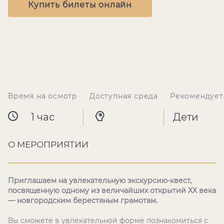
Купить билеты онлайн
Время на осмотр
Доступная среда
Рекомендует
1 час
Дети
О МЕРОПРИЯТИИ
Приглашаем на увлекательную экскурсию-квест,
посвященную одному из величайших открытий XX века
— новгородским берестяным грамотам.
Вы сможете в увлекательной форме познакомиться с