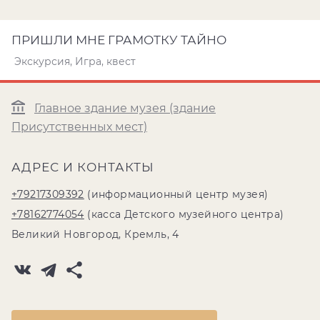
ПРИШЛИ МНЕ ГРАМОТКУ ТАЙНО
Экскурсия, Игра, квест
Главное здание музея (здание
Присутственных мест)
АДРЕС И КОНТАКТЫ
+79217309392
(информационный центр музея)
+78162774054
(касса Детского музейного центра)
Великий Новгород, Кремль, 4