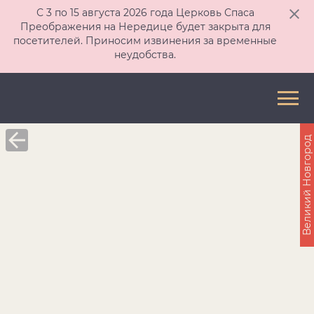
С 3 по 15 августа 2026 года Церковь Спаса
Преображения на Нередице будет закрыта для
посетителей. Приносим извинения за временные
неудобства.
Великий Новгород