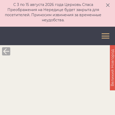
С 3 по 15 августа 2026 года Церковь Спаса
Преображения на Нередице будет закрыта для
посетителей. Приносим извинения за временные
неудобства.
Великий Новгород