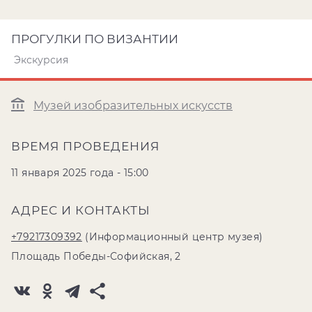
ПРОГУЛКИ ПО ВИЗАНТИИ
Экскурсия
Музей изобразительных искусств
ВРЕМЯ ПРОВЕДЕНИЯ
11 января 2025 года - 15:00
АДРЕС И КОНТАКТЫ
+79217309392
(Информационный центр музея)
Площадь Победы-Софийская, 2