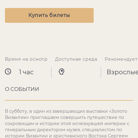
Купить билеты
Время на осмотр
Доступная среда
Рекомендует
1 час
Взрослы
О СОБЫТИИ
В субботу, в один из завершающих выставки «Золото
Византии» приглашаем совершить путешествие по
сокровищам и истории этой исчезнувшей империи с
генеральным директором музея, специалистом по
истории Византии и христианского Востока Сергеем