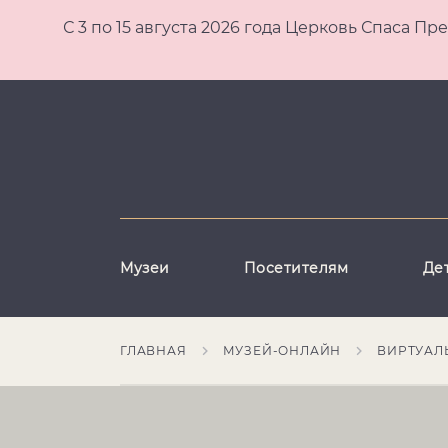
С 3 по 15 августа 2026 года Церковь Спаса
Музеи
Посетителям
Де
ГЛАВНАЯ
МУЗЕЙ-ОНЛАЙН
ВИРТУАЛ