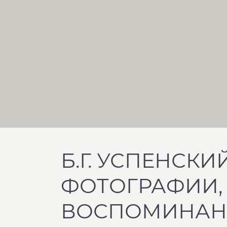
Б.Г. УСПЕНСКИ
ФОТОГРАФИИ,
ВОСПОМИНАН