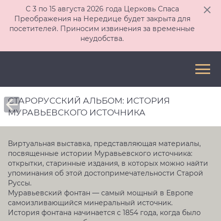
С 3 по 15 августа 2026 года Церковь Спаса
Преображения на Нередице будет закрыта для
посетителей. Приносим извинения за временные
неудобства.
СТАРОРУССКИЙ АЛЬБОМ: ИСТОРИЯ
МУРАВЬЕВСКОГО ИСТОЧНИКА
Виртуальная выставка, представляющая материалы,
посвященные истории Муравьевского источника:
открытки, старинные издания, в которых можно найти
упоминания об этой достопримечательности Старой
Руссы.
Муравьевский фонтан — самый мощный в Европе
самоизливающийся минеральный источник.
История фонтана начинается с 1854 года, когда было