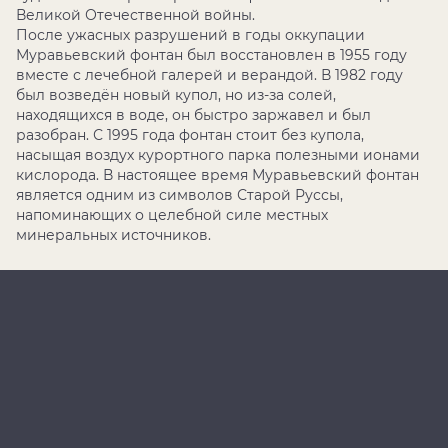
Великой Отечественной войны.
После ужасных разрушений в годы оккупации
Муравьевский фонтан был восстановлен в 1955 году
вместе с лечебной галерей и верандой. В 1982 году
был возведён новый купол, но из-за солей,
находящихся в воде, он быстро заржавел и был
разобран. С 1995 года фонтан стоит без купола,
насыщая воздух курортного парка полезными ионами
кислорода. В настоящее время Муравьевский фонтан
является одним из символов Старой Руссы,
напоминающих о целебной силе местных
минеральных источников.