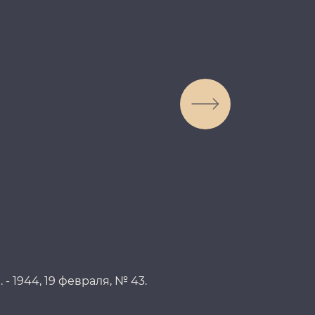
- 1944, 19 февраля, № 43.