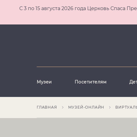
С 3 по 15 августа 2026 года Церковь Спаса
Музеи
Посетителям
Де
ГЛАВНАЯ
МУЗЕЙ-ОНЛАЙН
ВИРТУАЛ