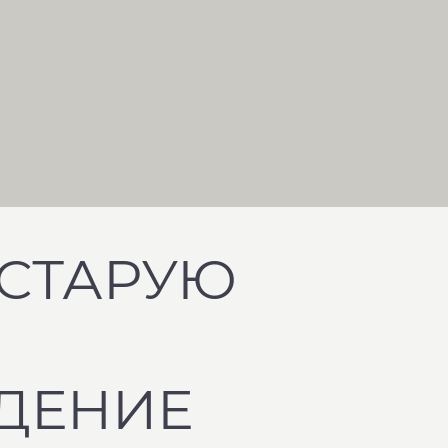
 СТАРУЮ
ДЕНИЕ