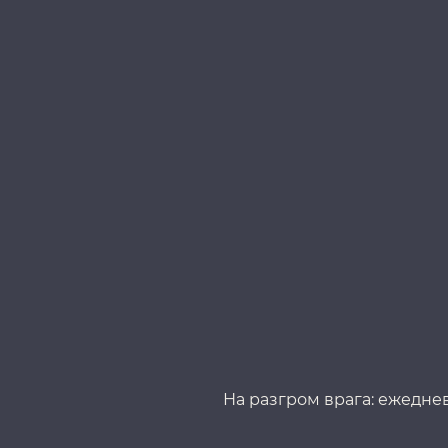
На разгром врага: ежедневн