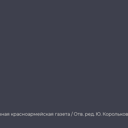
ая красноармейская газета / Отв. ред. Ю. Корольков. 