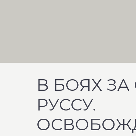
В БОЯХ ЗА
РУССУ.
ОСВОБОЖ