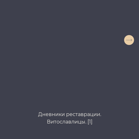
Дневники реставрации.
Витославлицы. [1]