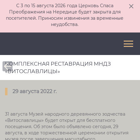
С 3 по 15 августа 2026 года Церковь Спаса
Преображения на Нередице будет закрыта для
посетителей. Приносим извинения за временные
неудобства.
КОМПЛЕКСНАЯ РЕСТАВРАЦИЯ МНДЗ
«ВИТОСЛАВЛИЦЫ»
29 августа 2022 г.
31 августа Музей народного деревянного зодчества
«Витославлицы» будет открыт для бесплатного
посещения. Об этом было объявлено сегодня, 29
августа, в ходе торжественной церемонии открытия
музея после завершения масштабного