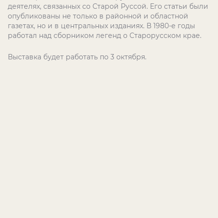
деятелях, связанных со Старой Руссой. Его статьи были
опубликованы не только в районной и областной
газетах, но и в центральных изданиях. В 1980-е годы
работал над сборником легенд о Старорусском крае.
Выставка будет работать по 3 октября.