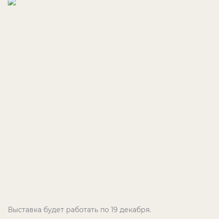
Выставка будет работать по 19 декабря.