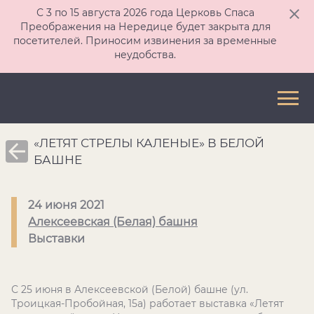
С 3 по 15 августа 2026 года Церковь Спаса
Преображения на Нередице будет закрыта для
посетителей. Приносим извинения за временные
неудобства.
«ЛЕТЯТ СТРЕЛЫ КАЛЕНЫЕ» В БЕЛОЙ
БАШНЕ
24 июня 2021
Алексеевская (Белая) башня
Выставки
С 25 июня в Алексеевской (Белой) башне (ул.
Троицкая-Пробойная, 15а) работает выставка «Летят