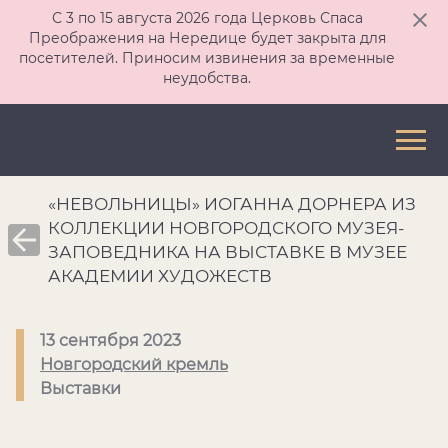
С 3 по 15 августа 2026 года Церковь Спаса
Преображения на Нередице будет закрыта для
посетителей. Приносим извинения за временные
неудобства.
«НЕВОЛЬНИЦЫ» ИОГАННА ДОРНЕРА ИЗ
КОЛЛЕКЦИИ НОВГОРОДСКОГО МУЗЕЯ-
ЗАПОВЕДНИКА НА ВЫСТАВКЕ В МУЗЕЕ
АКАДЕМИИ ХУДОЖЕСТВ
13 сентября 2023
Новгородский кремль
Выставки