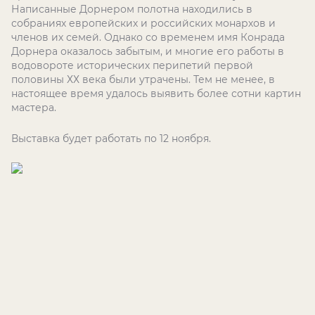
Написанные Дорнером полотна находились в
собраниях европейских и российских монархов и
членов их семей. Однако со временем имя Конрада
Дорнера оказалось забытым, и многие его работы в
водовороте исторических перипетий первой
половины ХХ века были утрачены. Тем не менее, в
настоящее время удалось выявить более сотни картин
мастера.
Выставка будет работать по 12 ноября.