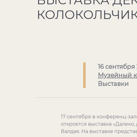
КОЛОКОЛЬЧИК
16 сентября
Музейный к
Выставки
17 сентября в конференц-зал
откроется выставка «Далеко,
Валдая. На выставке предста