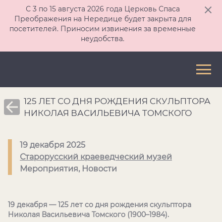
С 3 по 15 августа 2026 года Церковь Спаса
Преображения на Нередице будет закрыта для
посетителей. Приносим извинения за временные
неудобства.
125 ЛЕТ СО ДНЯ РОЖДЕНИЯ СКУЛЬПТОРА
НИКОЛАЯ ВАСИЛЬЕВИЧА ТОМСКОГО
19 декабря 2025
Старорусский краеведческий музей
Мероприятия, Новости
19 декабря — 125 лет со дня рождения скульптора
Николая Васильевича Томского (1900–1984).