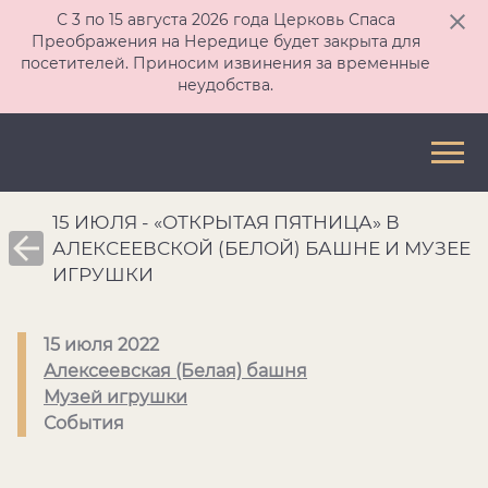
С 3 по 15 августа 2026 года Церковь Спаса
Преображения на Нередице будет закрыта для
посетителей. Приносим извинения за временные
неудобства.
15 ИЮЛЯ - «ОТКРЫТАЯ ПЯТНИЦА» В
АЛЕКСЕЕВСКОЙ (БЕЛОЙ) БАШНЕ И МУЗЕЕ
ИГРУШКИ
15 июля 2022
Алексеевская (Белая) башня
Музей игрушки
События