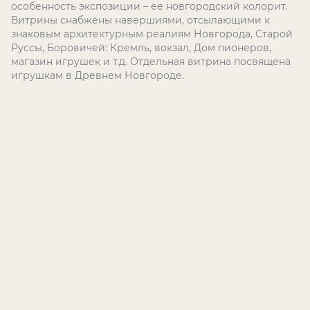
особенность экспозиции – ее новгородский колорит.
Витрины снабжены навершиями, отсылающими к
знаковым архитектурным реалиям Новгорода, Старой
Руссы, Боровичей: Кремль, вокзал, Дом пионеров,
магазин игрушек и т.д. Отдельная витрина посвящена
игрушкам в Древнем Новгороде.