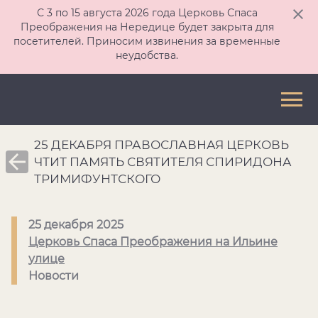
С 3 по 15 августа 2026 года Церковь Спаса
Преображения на Нередице будет закрыта для
посетителей. Приносим извинения за временные
неудобства.
25 ДЕКАБРЯ ПРАВОСЛАВНАЯ ЦЕРКОВЬ
ЧТИТ ПАМЯТЬ СВЯТИТЕЛЯ СПИРИДОНА
ТРИМИФУНТСКОГО
25 декабря 2025
Церковь Спаса Преображения на Ильине
улице
Новости