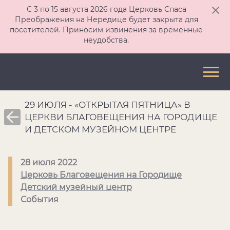
С 3 по 15 августа 2026 года Церковь Спаса
Преображения на Нередице будет закрыта для
посетителей. Приносим извинения за временные
неудобства.
29 ИЮЛЯ - «ОТКРЫТАЯ ПЯТНИЦА» В
ЦЕРКВИ БЛАГОВЕЩЕНИЯ НА ГОРОДИЩЕ
И ДЕТСКОМ МУЗЕЙНОМ ЦЕНТРЕ
28 июля 2022
Церковь Благовещения на Городище
Детский музейный центр
События