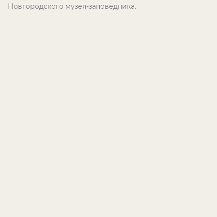
Новгородского музея-заповедника.