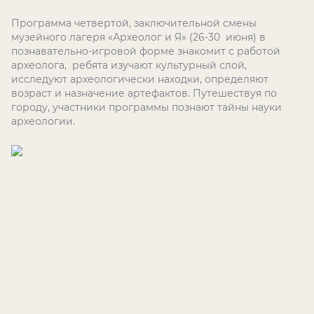
Программа четвертой, заключительной смены
музейного лагеря «Археолог и Я» (26-30 июня) в
познавательно-игровой форме знакомит с работой
археолога, ребята изучают культурный слой,
исследуют археологически находки, определяют
возраст и назначение артефактов. Путешествуя по
городу, участники программы познают тайны науки
археологии.