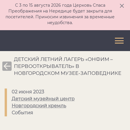
С 3 по 15 августа 2026 года Церковь Спаса
Преображения на Нередице будет закрыта для
посетителей. Приносим извинения за временные
неудобства.
ДЕТСКИЙ ЛЕТНИЙ ЛАГЕРЬ «ОНФИМ –
ПЕРВООТКРЫВАТЕЛЬ» В
НОВГОРОДСКОМ МУЗЕЕ-ЗАПОВЕДНИКЕ
02 июня 2023
Детский музейный центр
Новгородский кремль
События