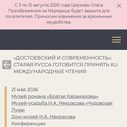
С 3 по 15 августа 2026 года Церковь Спаса
Преображения на Нередице будет закрыта для
посетителей. Приносим извинения за временные
неудобства.
«ДОСТОЕВСКИЙ И СОВРЕМЕННОСТЬ»:
СТАРАЯ РУССА ГОТОВИТСЯ ПРИНЯТЬ XLI
МЕЖДУНАРОДНЫЕ ЧТЕНИЯ
21 мая 2026
Музей романа «Братья Карамазовы»
Музей-усадьба Н.А. Некрасова «Чудовская
Лука»
Дом-музей Н.А. Некрасова
Конференции