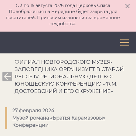
С 3 по 15 августа 2026 года Церковь Спаса
Преображения на Нередице будет закрыта для
посетителей. Приносим извинения за временные
неудобства.
ФИЛИАЛ НОВГОРОДСКОГО МУЗЕЯ-
ЗАПОВЕДНИКА ОРГАНИЗУЕТ В СТАРОЙ
РУССЕ IV РЕГИОНАЛЬНУЮ ДЕТСКО-
ЮНОШЕСКУЮ КОНФЕРЕНЦИЮ «Ф.М.
ДОСТОЕВСКИЙ И ЕГО ОКРУЖЕНИЕ»
27 февраля 2024
Музей романа «Братья Карамазовы»
Конференции