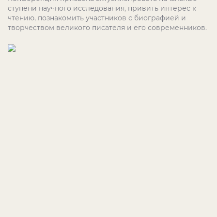
ступени научного исследования, привить интерес к
чтению, познакомить участников с биографией и
творчеством великого писателя и его современников.