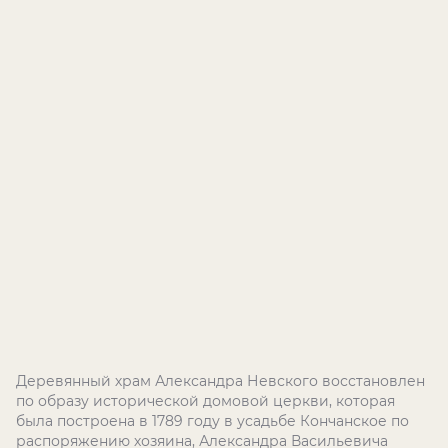
Деревянный храм Александра Невского восстановлен
по образу исторической домовой церкви, которая
была построена в 1789 году в усадьбе Кончанское по
распоряжению хозяина, Александра Васильевича