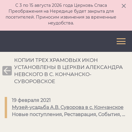
С 3 по 15 августа 2026 года Церковь Спаса
Преображения на Нередице будет закрыта для
посетителей. Приносим извинения за временные
неудобства.
КОПИИ ТРЕХ ХРАМОВЫХ ИКОН
УСТАНОВЛЕНЫ В ЦЕРКВИ АЛЕКСАНДРА
НЕВСКОГО В С. КОНЧАНСКО-
СУВОРОВСКОЕ
19 февраля 2021
Музей-усадьба А.В. Суворова в с. Кончанское
Новые поступления, Реставрация, События, Суворов