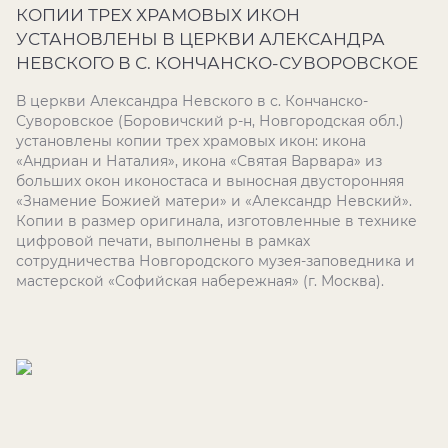
КОПИИ ТРЕХ ХРАМОВЫХ ИКОН
УСТАНОВЛЕНЫ В ЦЕРКВИ АЛЕКСАНДРА
НЕВСКОГО В С. КОНЧАНСКО-СУВОРОВСКОЕ
В церкви Александра Невского в с. Кончанско-
Суворовское (Боровичский р-н, Новгородская обл.)
установлены копии трех храмовых икон: икона
«Андриан и Наталия», икона «Святая Варвара» из
больших окон иконостаса и выносная двусторонняя
«Знамение Божией матери» и «Александр Невский».
Копии в размер оригинала, изготовленные в технике
цифровой печати, выполнены в рамках
сотрудничества Новгородского музея-заповедника и
мастерской «Софийская набережная» (г. Москва).