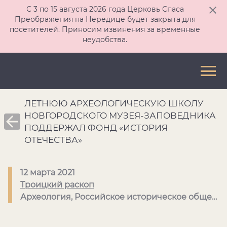
С 3 по 15 августа 2026 года Церковь Спаса
Преображения на Нередице будет закрыта для
посетителей. Приносим извинения за временные
неудобства.
ЛЕТНЮЮ АРХЕОЛОГИЧЕСКУЮ ШКОЛУ
НОВГОРОДСКОГО МУЗЕЯ-ЗАПОВЕДНИКА
ПОДДЕРЖАЛ ФОНД «ИСТОРИЯ
ОТЕЧЕСТВА»
12 марта 2021
Троицкий раскоп
Археология, Российское историческое общество