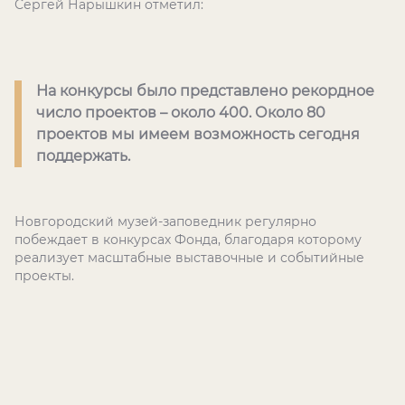
Сергей Нарышкин отметил:
На конкурсы было представлено рекордное
число проектов – около 400. Около 80
проектов мы имеем возможность сегодня
поддержать.
Новгородский музей-заповедник регулярно
побеждает в конкурсах Фонда, благодаря которому
реализует масштабные выставочные и событийные
проекты.