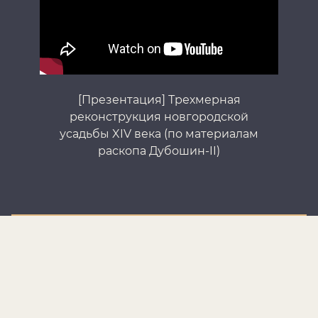
[Презентация] Трехмерная
реконструкция новгородской
усадьбы XIV века (по материалам
раскопа Дубошин-II)