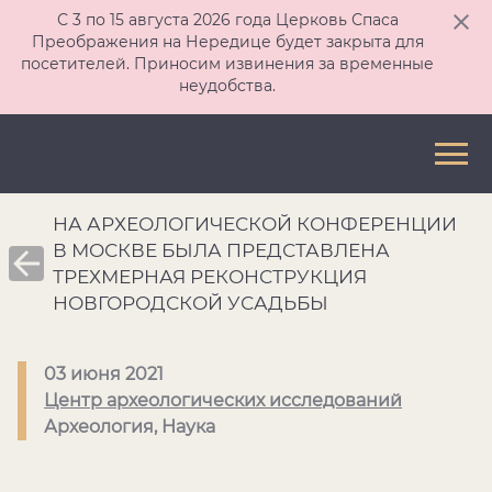
С 3 по 15 августа 2026 года Церковь Спаса
Преображения на Нередице будет закрыта для
посетителей. Приносим извинения за временные
неудобства.
НА АРХЕОЛОГИЧЕСКОЙ КОНФЕРЕНЦИИ
В МОСКВЕ БЫЛА ПРЕДСТАВЛЕНА
ТРЕХМЕРНАЯ РЕКОНСТРУКЦИЯ
НОВГОРОДСКОЙ УСАДЬБЫ
03 июня 2021
Центр археологических исследований
Археология, Наука