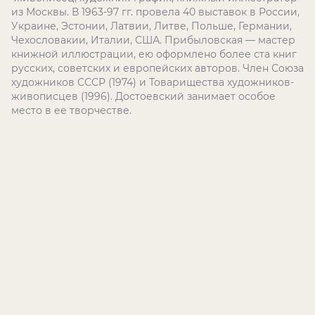
из Москвы. В 1963-97 гг. провела 40 выставок в России,
Украине, Эстонии, Латвии, Литве, Польше, Германии,
Чехословакии, Италии, США. Прибыловская — мастер
книжной иллюстрации, ею оформлено более ста книг
русских, советских и европейских авторов. Член Союза
художников СССР (1974) и Товарищества художников-
живописцев (1996). Достоевский занимает особое
место в ее творчестве.