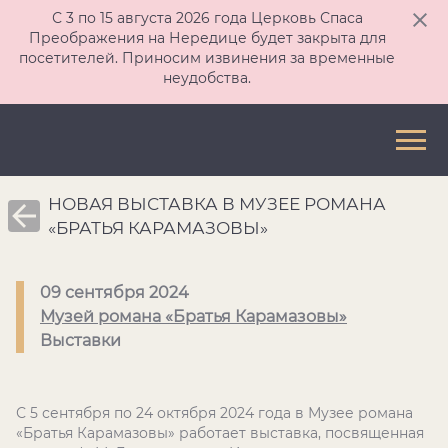
С 3 по 15 августа 2026 года Церковь Спаса
Преображения на Нередице будет закрыта для
посетителей. Приносим извинения за временные
неудобства.
НОВАЯ ВЫСТАВКА В МУЗЕЕ РОМАНА
«БРАТЬЯ КАРАМАЗОВЫ»
09 сентября 2024
Музей романа «Братья Карамазовы»
Выставки
С 5 сентября по 24 октября 2024 года в Музее романа
«Братья Карамазовы» работает выставка, посвященная