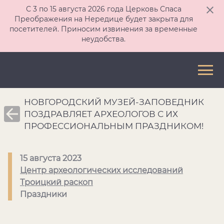
С 3 по 15 августа 2026 года Церковь Спаса
Преображения на Нередице будет закрыта для
посетителей. Приносим извинения за временные
неудобства.
НОВГОРОДСКИЙ МУЗЕЙ-ЗАПОВЕДНИК
ПОЗДРАВЛЯЕТ АРХЕОЛОГОВ С ИХ
ПРОФЕССИОНАЛЬНЫМ ПРАЗДНИКОМ!
15 августа 2023
Центр археологических исследований
Троицкий раскоп
Праздники