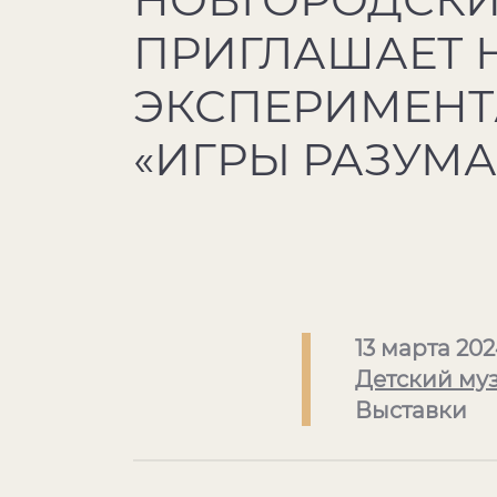
ПРИГЛАШАЕТ 
ЭКСПЕРИМЕН
«ИГРЫ РАЗУМА
13 марта 20
Детский му
Выставки