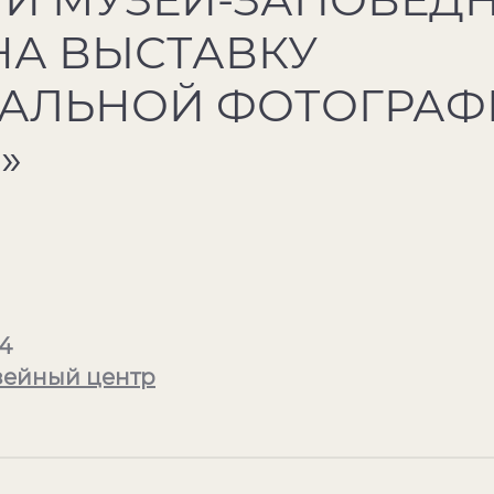
НА ВЫСТАВКУ
ТАЛЬНОЙ ФОТОГРАФ
»
24
зейный центр