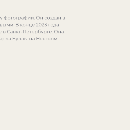
у фотографии. Он создан в
ыми. В конце 2023 года
 в Санкт-Петербурге. Она
Карла Буллы на Невском