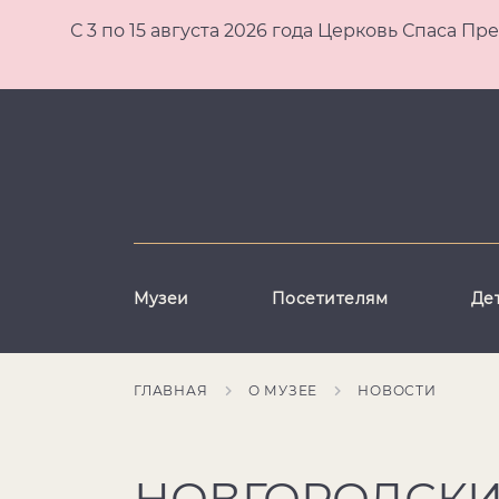
С 3 по 15 августа 2026 года Церковь Спаса
Музеи
Посетителям
Де
ГЛАВНАЯ
О МУЗЕЕ
НОВОСТИ
НОВГОРОДСКИ