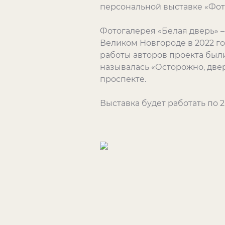
персональной выставке «Фот
Фотогалерея «Белая дверь» –
Великом Новгороде в 2022 г
работы авторов проекта был
называлась «Осторожно, две
проспекте.
Выставка будет работать по 2