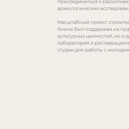
присоединиться к раскопкам.
археологических исследовани
Масштабный проект строител
Янина был поддержан на пра
культурных ценностей, но и
лабораторий и реставрацион
студии для работы с молодеж