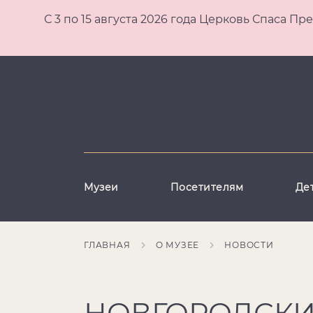
С 3 по 15 августа 2026 года Церковь Спаса
Музеи
Посетителям
Де
ГЛАВНАЯ
О МУЗЕЕ
НОВОСТИ
НОВГОРОДСКИ