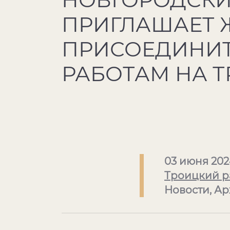
ПРИГЛАШАЕТ Ж
ПРИСОЕДИНИТ
РАБОТАМ НА Т
03 июня 202
Троицкий р
Новости, А