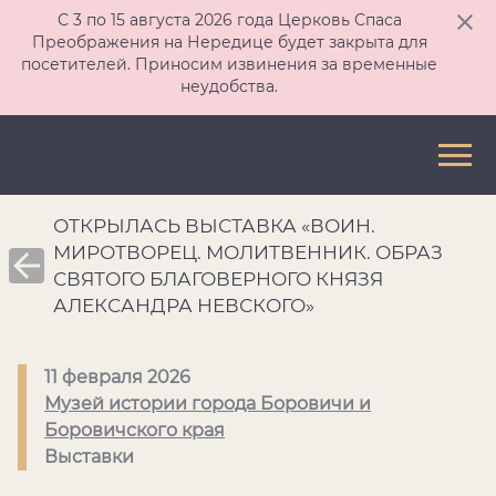
С 3 по 15 августа 2026 года Церковь Спаса
Преображения на Нередице будет закрыта для
посетителей. Приносим извинения за временные
неудобства.
ОТКРЫЛАСЬ ВЫСТАВКА «ВОИН.
МИРОТВОРЕЦ. МОЛИТВЕННИК. ОБРАЗ
СВЯТОГО БЛАГОВЕРНОГО КНЯЗЯ
АЛЕКСАНДРА НЕВСКОГО»
11 февраля 2026
Музей истории города Боровичи и
Боровичского края
Выставки