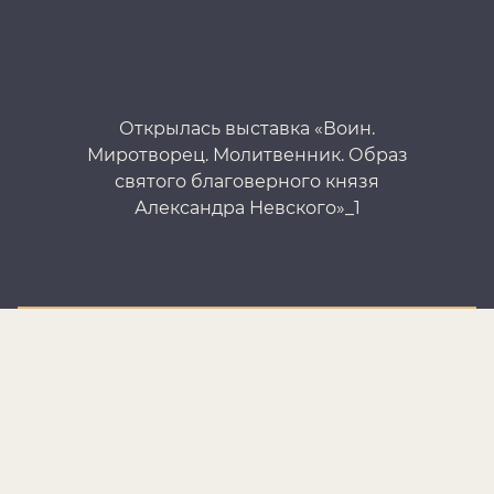
Открылась выставка «Воин.
Миротворец. Молитвенник. Образ
святого благоверного князя
Александра Невского»_1