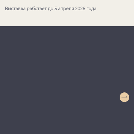
Выставка работает до 5 апреля 2026 года