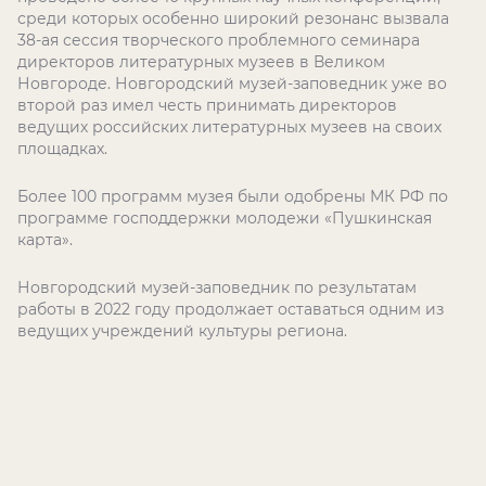
среди которых особенно широкий резонанс вызвала
38-ая сессия творческого проблемного семинара
директоров литературных музеев в Великом
Новгороде. Новгородский музей-заповедник уже во
второй раз имел честь принимать директоров
ведущих российских литературных музеев на своих
площадках.
Более 100 программ музея были одобрены МК РФ по
программе господдержки молодежи «Пушкинская
карта».
Новгородский музей-заповедник по результатам
работы в 2022 году продолжает оставаться одним из
ведущих учреждений культуры региона.