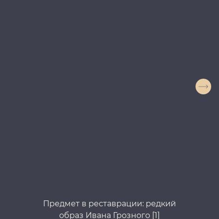
Предмет в реставрации: редкий
образ Ивана Грозного [1]