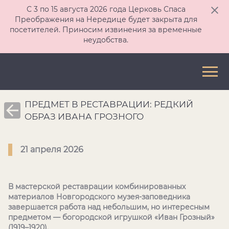
С 3 по 15 августа 2026 года Церковь Спаса
Преображения на Нередице будет закрыта для
посетителей. Приносим извинения за временные
неудобства.
ПРЕДМЕТ В РЕСТАВРАЦИИ: РЕДКИЙ
ОБРАЗ ИВАНА ГРОЗНОГО
21 апреля 2026
В мастерской реставрации комбинированных
материалов Новгородского музея-заповедника
завершается работа над небольшим, но интересным
предметом — богородской игрушкой «Иван Грозный»
(1919–1920).