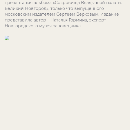
презентация альбома «Сокровища Владычной палаты.
Великий Новгород», только что выпущенного
московским издателем Сергеем Верховым. Издание
представила автор – Наталья Гормина, эксперт
Новгородского музея-заповедника.