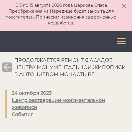
С 3 по 15 августа 2026 года Церковь Спаса
Преображения на Нередице будет закрыта для
посетителей. Приносим извинения за временные
неудобства.
ПРОДОЛЖАЕТСЯ РЕМОНТ ФАСАДОВ
ЦЕНТРА МОНУМЕНТАЛЬНОЙ ЖИВОПИСИ
В АНТОНИЕВОМ МОНАСТЫРЕ
24 октября 2023
Центр реставрации монументальной
живописи
События