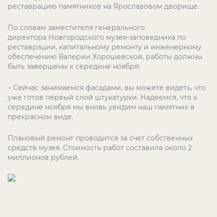
реставрацию памятников на Ярославовом дворище.
По словам заместителя генерального
директора Новгородского музея-заповедника по
реставрации, капитальному ремонту и инженерному
обеспечению Валерии Хорошевской, работы должны
быть завершены к середине ноября:
– Сейчас занимаемся фасадами, вы можете видеть, что
уже готов первый слой штукатурки. Надеемся, что к
середине ноября мы вновь увидим наш памятник в
прекрасном виде.
Плановый ремонт проводится за счет собственных
средств музея. Стоимость работ составила около 2
миллионов рублей.