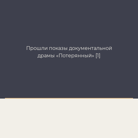
Прошли показы документальной
драмы «Потерянный» [1]