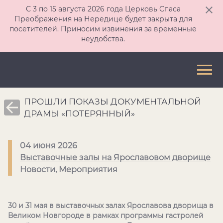
С 3 по 15 августа 2026 года Церковь Спаса
Преображения на Нередице будет закрыта для
посетителей. Приносим извинения за временные
неудобства.
ПРОШЛИ ПОКАЗЫ ДОКУМЕНТАЛЬНОЙ
ДРАМЫ «ПОТЕРЯННЫЙ»
04 июня 2026
Выставочные залы на Ярославовом дворище
Новости, Мероприятия
30 и 31 мая в выставочных залах Ярославова дворища в
Великом Новгороде в рамках программы гастролей