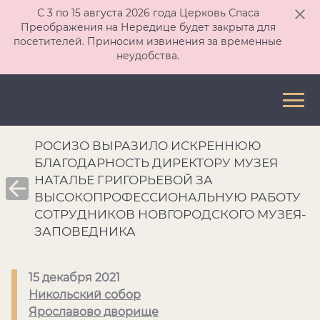
С 3 по 15 августа 2026 года Церковь Спаса
Преображения на Нередице будет закрыта для
посетителей. Приносим извинения за временные
неудобства.
РОСИЗО ВЫРАЗИЛО ИСКРЕННЮЮ
БЛАГОДАРНОСТЬ ДИРЕКТОРУ МУЗЕЯ
НАТАЛЬЕ ГРИГОРЬЕВОЙ ЗА
ВЫСОКОПРОФЕССИОНАЛЬНУЮ РАБОТУ
СОТРУДНИКОВ НОВГОРОДСКОГО МУЗЕЯ-
ЗАПОВЕДНИКА
15 декабря 2021
Никольский собор
Ярославово дворище