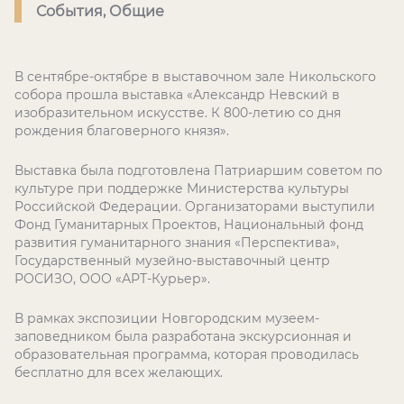
События, Общие
В сентябре-октябре в выставочном зале Никольского
собора прошла выставка «Александр Невский в
изобразительном искусстве. К 800-летию со дня
рождения благоверного князя».
Выставка была подготовлена Патриаршим советом по
культуре при поддержке Министерства культуры
Российской Федерации. Организаторами выступили
Фонд Гуманитарных Проектов, Национальный фонд
развития гуманитарного знания «Перспектива»,
Государственный музейно-выставочный центр
РОСИЗО, ООО «АРТ-Курьер».
В рамках экспозиции Новгородским музеем-
заповедником была разработана экскурсионная и
образовательная программа, которая проводилась
бесплатно для всех желающих.