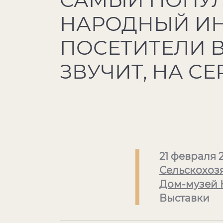
НАРОДНЫЙ ИН
ПОСЕТИТЕЛИ 
ЗВУЧИТ, НА С
21 февраля 
Сельскохоз
Дом-музей 
Выставки