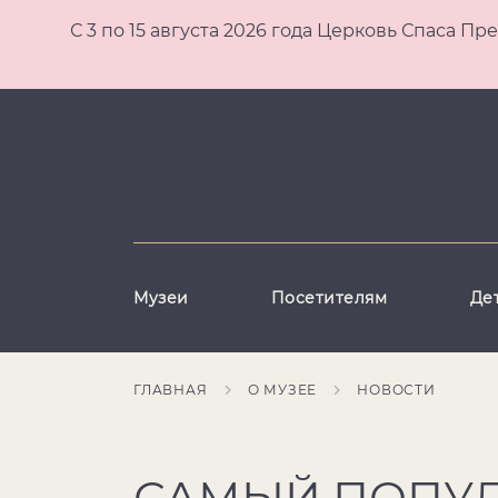
С 3 по 15 августа 2026 года Церковь Спаса
Музеи
Посетителям
Де
ГЛАВНАЯ
О МУЗЕЕ
НОВОСТИ
САМЫЙ ПОПУЛ