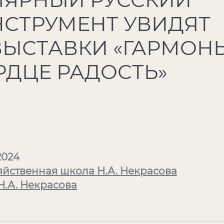
СТРУМЕНТ УВИДЯТ
ВЫСТАВКИ «ГАРМОН
ЕРДЦЕ РАДОСТЬ»
2024
яйственная школа Н.А. Некрасова
Н.А. Некрасова