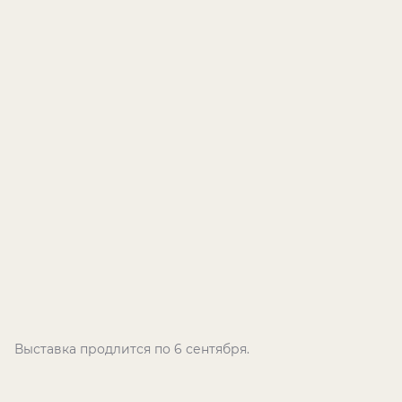
Выставка продлится по 6 сентября.