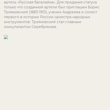
артель «Русская балалайка». Для придания статуса
только что созданной артели был приглашен Борис
Трояновский (1883-1951), ученик Андреева и солист
первого в истории России оркестра народных
инструментов. Трояновский стал главным
консультантом Серебрякова.