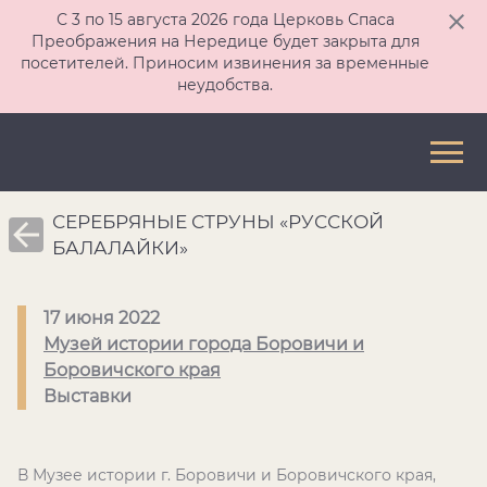
С 3 по 15 августа 2026 года Церковь Спаса
Преображения на Нередице будет закрыта для
посетителей. Приносим извинения за временные
неудобства.
СЕРЕБРЯНЫЕ СТРУНЫ «РУССКОЙ
БАЛАЛАЙКИ»
17 июня 2022
Музей истории города Боровичи и
Боровичского края
Выставки
В Музее истории г. Боровичи и Боровичского края,