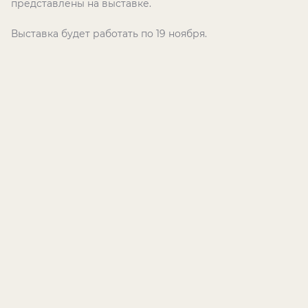
представлены на выставке.
Выставка будет работать по 19 ноября.