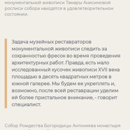
монументальной живописи Тамары Анисимовой
росписи собора находятся в удовлетворительном
состоянии.
Задача музейных реставраторов
монументальной живописи следить за
сохранностью фресок во время проведения
архитектурных работ. Правда, есть мало
исследованный кусочек живописи XVII века
площадью в десять квадратных метров в
южной галерее. Мы будем ее укреплять и,
возможно, после всей реставрации уделим
ей более пристальное внимание, - говорит
специалист.
Собор Рождества Богородицы Антониева монастыря