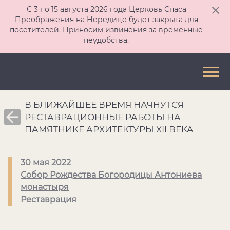
С 3 по 15 августа 2026 года Церковь Спаса
Преображения на Нередице будет закрыта для
посетителей. Приносим извинения за временные
неудобства.
В БЛИЖАЙШЕЕ ВРЕМЯ НАЧНУТСЯ
РЕСТАВРАЦИОННЫЕ РАБОТЫ НА
ПАМЯТНИКЕ АРХИТЕКТУРЫ XII ВЕКА
30 мая 2022
Собор Рождества Богородицы Антониева
монастыря
Реставрация