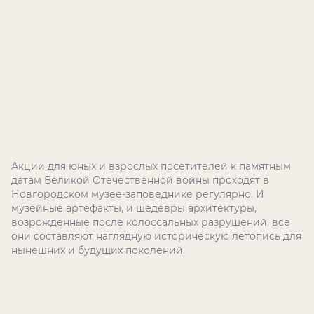
Акции для юных и взрослых посетителей к памятным
датам Великой Отечественной войны проходят в
Новгородском музее-заповеднике регулярно. И
музейные артефакты, и шедевры архитектуры,
возрожденные после колоссальных разрушений, все
они составляют наглядную историческую летопись для
нынешних и будущих поколений.