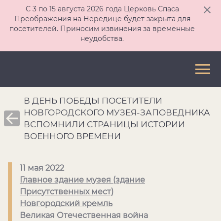
С 3 по 15 августа 2026 года Церковь Спаса
Преображения на Нередице будет закрыта для
посетителей. Приносим извинения за временные
неудобства.
В ДЕНЬ ПОБЕДЫ ПОСЕТИТЕЛИ
НОВГОРОДСКОГО МУЗЕЯ-ЗАПОВЕДНИКА
ВСПОМНИЛИ СТРАНИЦЫ ИСТОРИИ
ВОЕННОГО ВРЕМЕНИ
11 мая 2022
Главное здание музея (здание
Присутственных мест)
Новгородский кремль
Великая Отечественная война