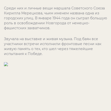
Среди них и личные вещи маршала Советского Союза
Кирилла Мерецкова, чьим именем названа одна из
городских улиц. В январе 1944 года он сыграл большую
роль в освобождении Новгорода от немецко-
фашистских захватчиков.
Звучала на выставке и живая музыка. Под баян все
участники встречи исполнили фронтовые песни как
живую память о тех, кто шел через тяжелейшие
испытания к Победе.