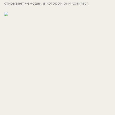
открывает чемодан, в котором они хранятся.