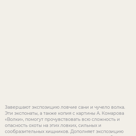
Завершают экспозицию ловчие сани и чучело волка.
Эти экспонаты, а также копия с картины А. Комарова
«Волки», помогут прочувствовать всю сложность и
опасность охоты на этих ловких, сильных и
сообразительных хищников. Дополняет экспозицию