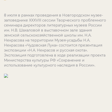
8 июля в рамках проведения в Новгородском музее-
заповеднике XXX
VIII
сессии Творческого проблемного
семинара директоров литературных музеев России
им. Н.В. Шахаловой в выставочном зале здания
земской сельскохозяйственной школы им. Н.А.
Некрасова на территории Музея-усадьбы Н.А.
Некрасова «Чудовская Лука» состоится презентация
экспозиции «Н.А. Некрасов и русская охота».
Экспозиция подготовлена в ходе реализации проекта
Министерства культуры РФ «Сохранение и
использование культурного наследия в России».