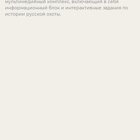
мультимедийный комплекс, включающий в себя
информационный блок и интерактивные задания по
истории русской охоты.