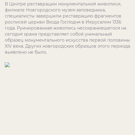
В Центре реставрации монументальной живописи,
филиале Новгородского музея-заповедника,
специалисты завершили реставрацию фрагментов
росписей церкви Входа Господня в Иерусалим 1336
года. Руинированная живопись несохранившегося на
сегодня храма представляет собой уникальный
образец монументального искусства первой половины
XIV века. Других новгородских образцов этого периода
выявлено не было.