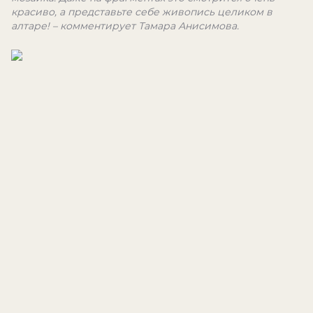
красиво, а представьте себе живопись целиком в
алтаре! – комментирует Тамара Анисимова.