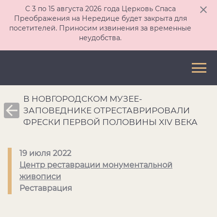
С 3 по 15 августа 2026 года Церковь Спаса
Преображения на Нередице будет закрыта для
посетителей. Приносим извинения за временные
неудобства.
В НОВГОРОДСКОМ МУЗЕЕ-
ЗАПОВЕДНИКЕ ОТРЕСТАВРИРОВАЛИ
ФРЕСКИ ПЕРВОЙ ПОЛОВИНЫ XIV ВЕКА
19 июля 2022
Центр реставрации монументальной
живописи
Реставрация