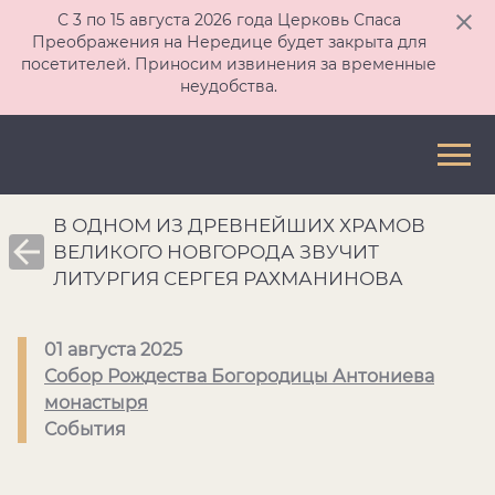
С 3 по 15 августа 2026 года Церковь Спаса
Преображения на Нередице будет закрыта для
посетителей. Приносим извинения за временные
неудобства.
В ОДНОМ ИЗ ДРЕВНЕЙШИХ ХРАМОВ
ВЕЛИКОГО НОВГОРОДА ЗВУЧИТ
ЛИТУРГИЯ СЕРГЕЯ РАХМАНИНОВА
01 августа 2025
Собор Рождества Богородицы Антониева
монастыря
События