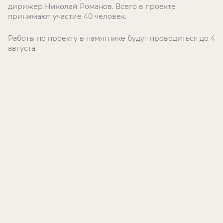
дирижер Николай Романов. Всего в проекте
принимают участие 40 человек.
Работы по проекту в памятнике будут проводиться до 4
августа.