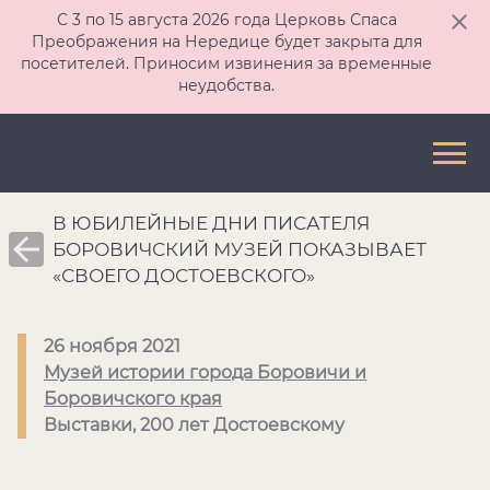
С 3 по 15 августа 2026 года Церковь Спаса
Преображения на Нередице будет закрыта для
посетителей. Приносим извинения за временные
неудобства.
В ЮБИЛЕЙНЫЕ ДНИ ПИСАТЕЛЯ
БОРОВИЧСКИЙ МУЗЕЙ ПОКАЗЫВАЕТ
«СВОЕГО ДОСТОЕВСКОГО»
26 ноября 2021
Музей истории города Боровичи и
Боровичского края
Выставки, 200 лет Достоевскому