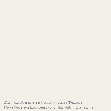
2021 год объявлен в России годом Федора
Михайловича Достоевского (1821-1881). В эти дни