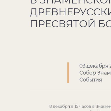
ДРЕВНЕРУССК
ПРЕСВЯТОЙ Б
03 декабря 
Собор Знам
События
8 декабря в 15 часов в Знаме