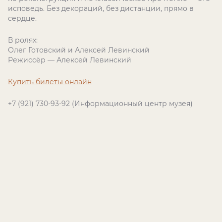
исповедь. Без декораций, без дистанции, прямо в
сердце.
В ролях:
Олег Готовский и Алексей Левинский
Режиссёр — Алексей Левинский
Купить билеты онлайн
+7 (921) 730-93-92 (Информационный центр музея)