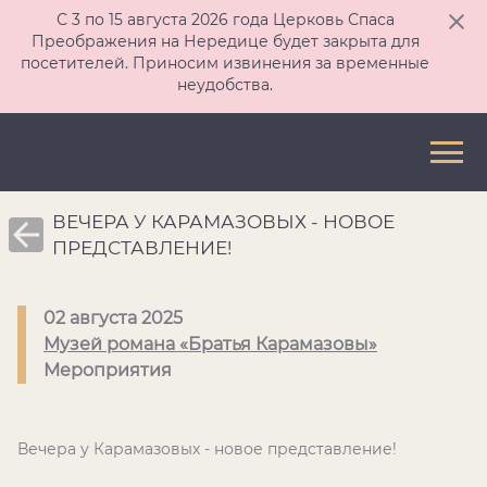
С 3 по 15 августа 2026 года Церковь Спаса
Преображения на Нередице будет закрыта для
посетителей. Приносим извинения за временные
неудобства.
ВЕЧЕРА У КАРАМАЗОВЫХ - НОВОЕ
ПРЕДСТАВЛЕНИЕ!
02 августа 2025
Музей романа «Братья Карамазовы»
Мероприятия
Вечера у Карамазовых - новое представление!