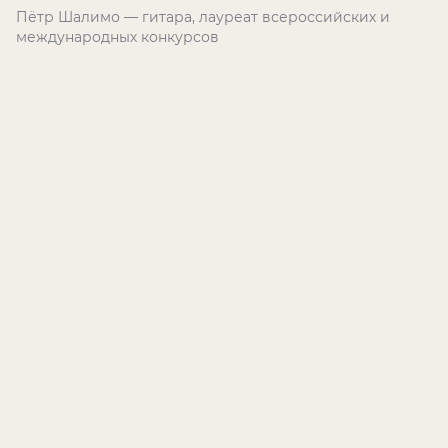
Пётр Шалимо — гитара, лауреат всероссийских и
международных конкурсов