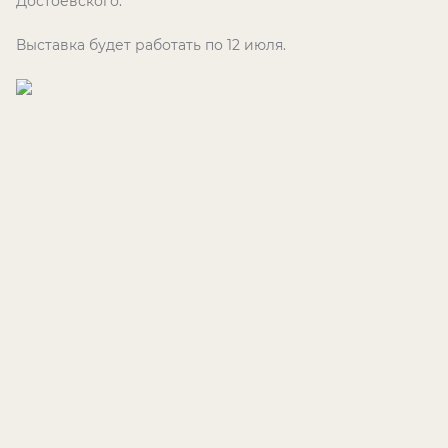
Достоевского.
Выставка будет работать по 12 июля.