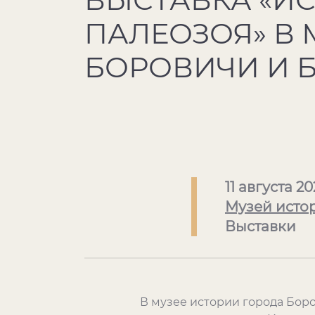
ПАЛЕОЗОЯ» В 
БОРОВИЧИ И 
11 августа 20
Музей исто
Выставки
В музее истории города Бор