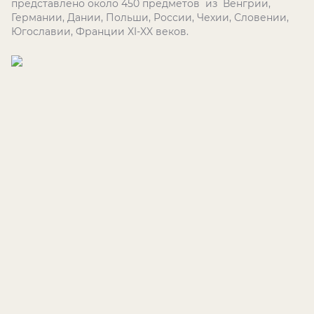
представлено около 450 предметов из Венгрии,
Германии, Дании, Польши, России, Чехии, Словении,
Югославии, Франции XI-XX веков.