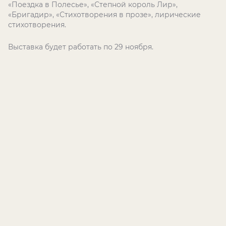
«Поездка в Полесье», «Степной король Лир»,
«Бригадир», «Стихотворения в прозе», лирические
стихотворения.
Выставка будет работать по 29 ноября.