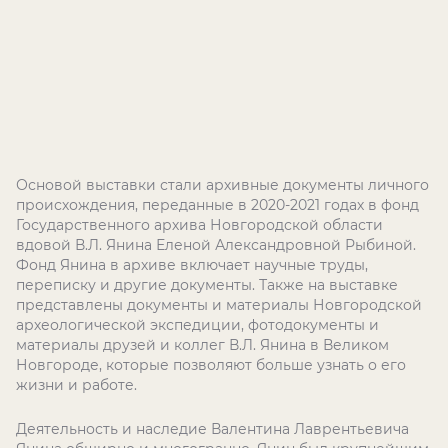
Основой выставки стали архивные документы личного
происхождения, переданные в 2020-2021 годах в фонд
Государственного архива Новгородской области
вдовой В.Л. Янина Еленой Александровной Рыбиной.
Фонд Янина в архиве включает научные труды,
переписку и другие документы. Также на выставке
представлены документы и материалы Новгородской
археологической экспедиции, фотодокументы и
материалы друзей и коллег В.Л. Янина в Великом
Новгороде, которые позволяют больше узнать о его
жизни и работе.
Деятельность и наследие Валентина Лаврентьевича