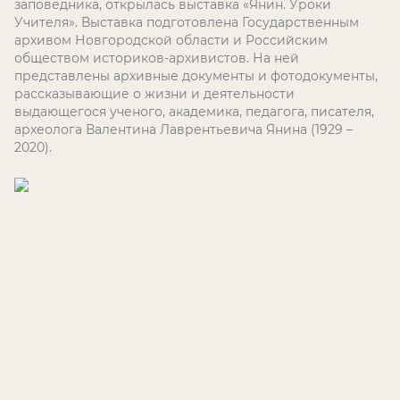
заповедника, открылась выставка «Янин. Уроки
Учителя». Выставка подготовлена Государственным
архивом Новгородской области и Российским
обществом историков-архивистов. На ней
представлены архивные документы и фотодокументы,
рассказывающие о жизни и деятельности
выдающегося ученого, академика, педагога, писателя,
археолога Валентина Лаврентьевича Янина (1929 –
2020).