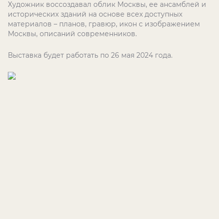
Художник воссоздавал облик Москвы, ее ансамблей и
исторических зданий на основе всех доступных
материалов – планов, гравюр, икон с изображением
Москвы, описаний современников.
Выставка будет работать по 26 мая 2024 года.