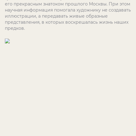
его прекрасным знатоком прошлого Москвы. При этом
научная информация помогала художнику не создавать
иллюстрации, а передавать живые образные
представления, в которых воскрешалась жизнь наших
предков.