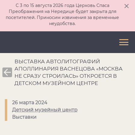
С 3 по 15 августа 2026 года Церковь Спаса
Преображения на Нередице будет закрыта для
посетителей. Приносим извинения за временные
неудобства.
ВЫСТАВКА АВТОЛИТОГРАФИЙ
АПОЛЛИНАРИЯ ВАСНЕЦОВА «МОСКВА
НЕ СРАЗУ СТРОИЛАСЬ» ОТКРОЕТСЯ В
ДЕТСКОМ МУЗЕЙНОМ ЦЕНТРЕ
26 марта 2024
Детский музейный центр
Выставки