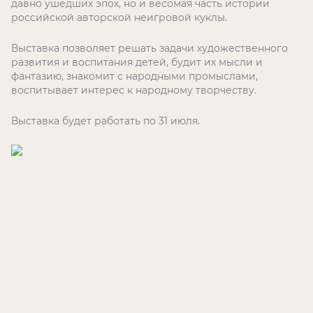
давно ушедших эпох, но и весомая часть истории
российской авторской неигровой куклы.
Выставка позволяет решать задачи художественного
развития и воспитания детей, будит их мысли и
фантазию, знакомит с народными промыслами,
воспитывает интерес к народному творчеству.
Выставка будет работать по 31 июля.