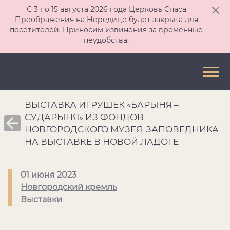
С 3 по 15 августа 2026 года Церковь Спаса
Преображения на Нередице будет закрыта для
посетителей. Приносим извинения за временные
неудобства.
ВЫСТАВКА ИГРУШЕК «БАРЫНЯ –
СУДАРЫНЯ» ИЗ ФОНДОВ
НОВГОРОДСКОГО МУЗЕЯ-ЗАПОВЕДНИКА
НА ВЫСТАВКЕ В НОВОЙ ЛАДОГЕ
01 июня 2023
Новгородский кремль
Выставки